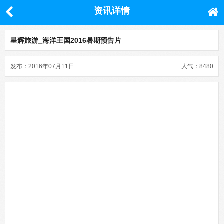
资讯详情
星辉旅游_海洋王国2016暑期预告片
发布：2016年07月11日
人气：8480