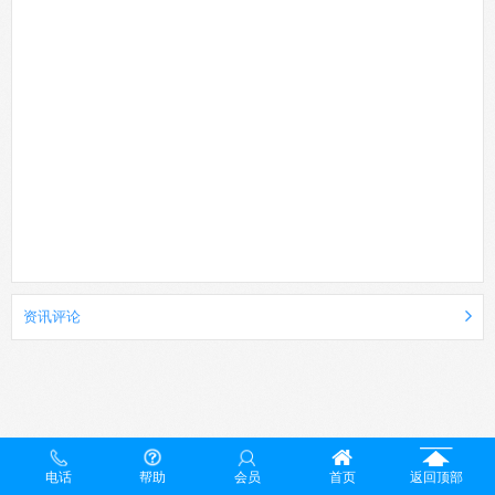
资讯评论
电话
帮助
会员
首页
返回顶部