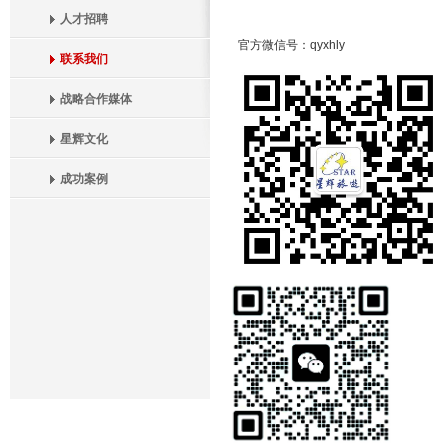
人才招聘
官方微信号：qyxhl
联系我们
战略合作媒体
星辉文化
成功案例