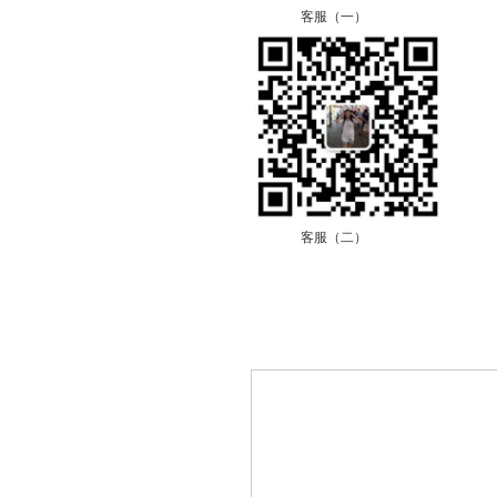
客服（一）
客服（二）