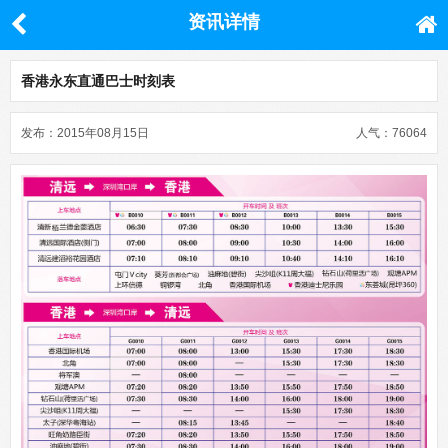
资讯详情
香港永东直通巴士时刻表
发布：2015年08月15日
人气：76064