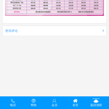
资讯评论
电话
帮助
会员
首页
返回顶部