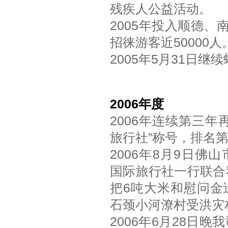
残疾人公益活动。
2005年投入顺德
招徕游客近50000人
2005年5月31日
2006年度
2006年连续第三年
旅行社”称号，排名
2006年8月9日佛
国际旅行社一行联合
把6吨大米和慰问金
石颈小河潦村受洪灾
2006年6月28日