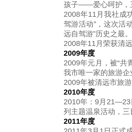
孩子——爱心呵护，
2008年11月我社
驾游活动”，这次活
远自驾游”历史之最
2008年11月荣获
2009年度
2009年元月，被“
我市唯一家的旅游企
2009年被清远市旅
2010年度
2010年：9月21
列主题温泉活动，三日
2011年度
2011年3月1日