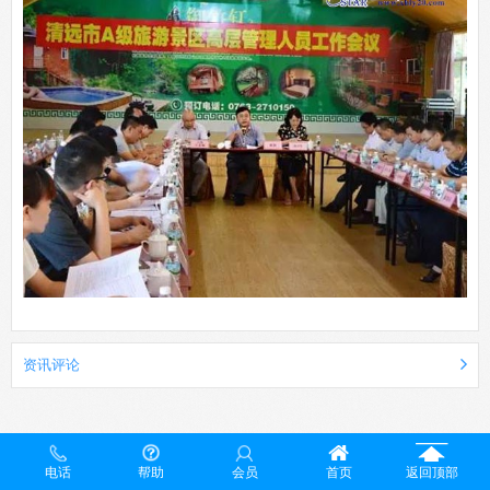
资讯评论
电话
帮助
会员
首页
返回顶部