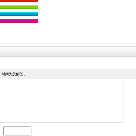
一时间为您解答。
：