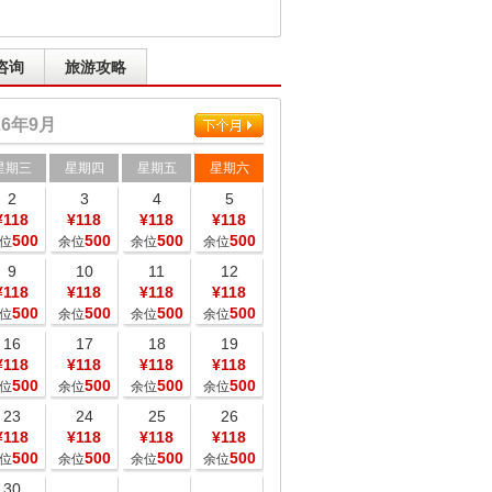
咨询
旅游攻略
26
年
9
月
星期三
星期四
星期五
星期六
2
3
4
5
¥118
¥118
¥118
¥118
500
500
500
500
位
余位
余位
余位
9
10
11
12
¥118
¥118
¥118
¥118
500
500
500
500
位
余位
余位
余位
16
17
18
19
¥118
¥118
¥118
¥118
500
500
500
500
位
余位
余位
余位
23
24
25
26
¥118
¥118
¥118
¥118
500
500
500
500
位
余位
余位
余位
30