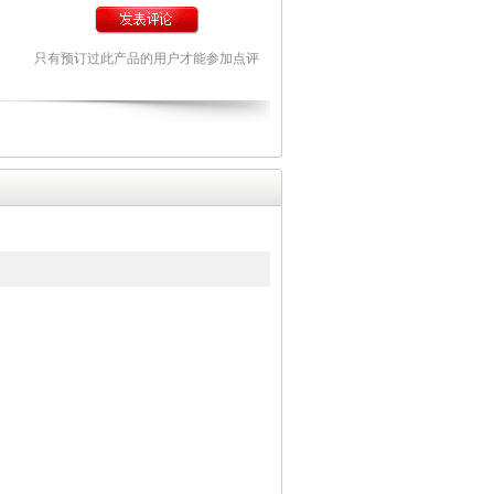
只有预订过此产品的用户才能参加点评