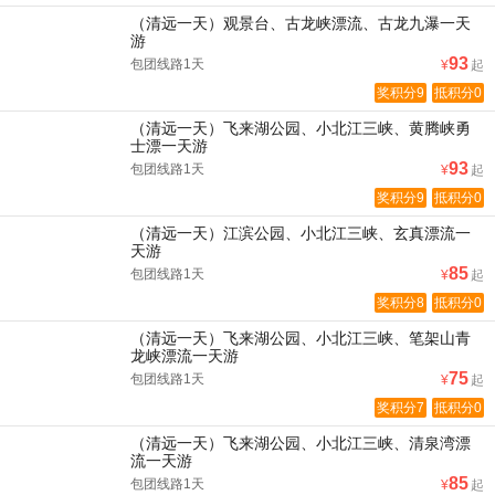
（清远一天）观景台、古龙峡漂流、古龙九瀑一天
游
93
包团线路1天
¥
起
奖积分9
抵积分0
（清远一天）飞来湖公园、小北江三峡、黄腾峡勇
士漂一天游
93
包团线路1天
¥
起
奖积分9
抵积分0
（清远一天）江滨公园、小北江三峡、玄真漂流一
天游
85
包团线路1天
¥
起
奖积分8
抵积分0
（清远一天）飞来湖公园、小北江三峡、笔架山青
龙峡漂流一天游
75
包团线路1天
¥
起
奖积分7
抵积分0
（清远一天）飞来湖公园、小北江三峡、清泉湾漂
流一天游
85
包团线路1天
¥
起