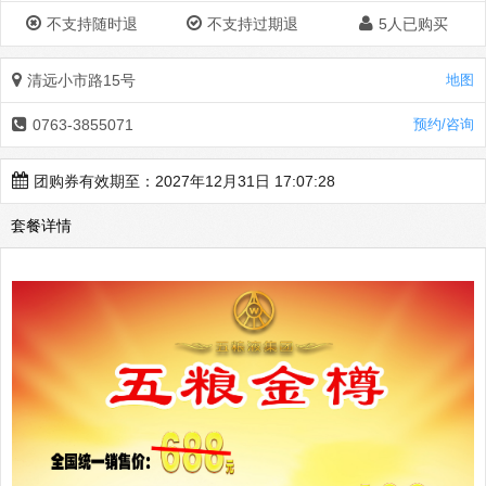
不支持随时退
不支持过期退
5人已购买
清远小市路15号
地图
0763-3855071
预约/咨询
团购券有效期至：2027年12月31日 17:07:28
套餐详情