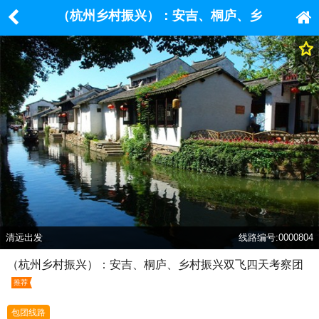
（杭州乡村振兴）：安吉、桐庐、乡
村振兴双飞四天考察团
清远出发
线路编号:0000804
（杭州乡村振兴）：安吉、桐庐、乡村振兴双飞四天考察团
推荐
包团线路