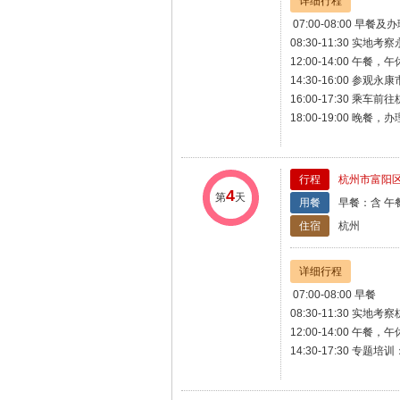
详细行程
07:00-08:00 早餐
08:30-11:30
12:00-14:00 午餐，午
14:30-16:00 参
16:00-17:30 乘车前
18:00-19:00 晚餐，
行程
杭州市富阳
4
第
天
用餐
早餐：含 午
住宿
杭州
详细行程
07:00-08:00 早餐
08:30-11:30
12:00-14:00 午餐，午
14:30-17:30 