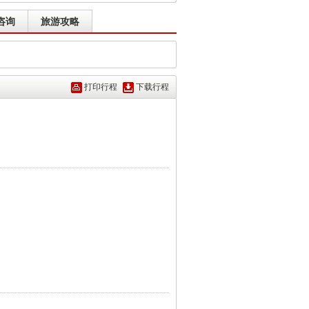
咨询
旅游攻略
打印行程
下载行程