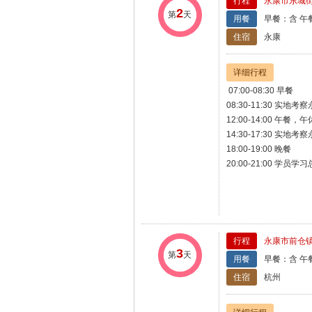
行程
永康市东城街
2
第
天
用餐
早餐：含 午
住宿
永康
详细行程
07:00-08:30 早餐
08:30-11:30
12:00-14:00 午餐，午
14:30-17:30
18:00-19:00 晚餐
20:00-21:00 学员
行程
永康市前仓镇
3
第
天
用餐
早餐：含 午
住宿
杭州