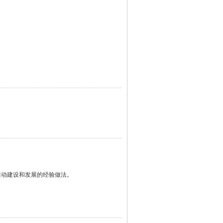
向推动建设和发展的经验做法。