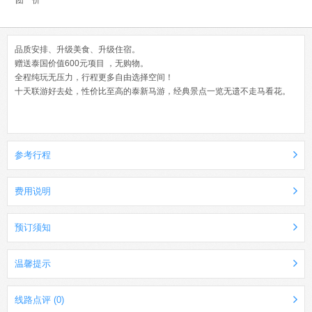
一团一价
品质安排、升级美食、升级住宿。
赠送泰国价值600元项目 ，无购物。
全程纯玩无压力，行程更多自由选择空间！
十天联游好去处，性价比至高的泰新马游，经典景点一览无遗不走马看花。
参考行程
费用说明
预订须知
温馨提示
线路点评 (0)