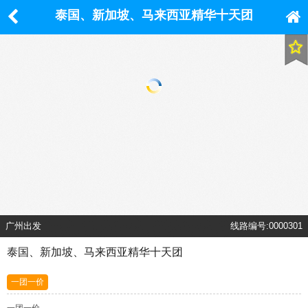
泰国、新加坡、马来西亚精华十天团
广州出发
线路编号:0000301
泰国、新加坡、马来西亚精华十天团
一团一价