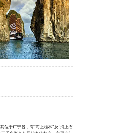
其位于广宁省，有“海上桂林”及“海上石