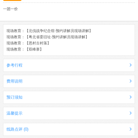
一团一价
现场教育：【北伐战争纪念馆-预约讲解员现场讲解】
现场教育：【粤北省委旧址-预约讲解员现场讲解】
现场教育：【恩村古村落】
现场教育：【双峰寨】
参考行程
费用说明
预订须知
温馨提示
线路点评 (0)