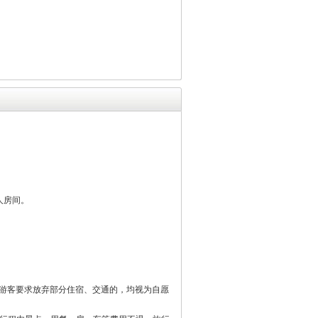
人房间。
游客要求放弃部分住宿、交通的，均视为自愿