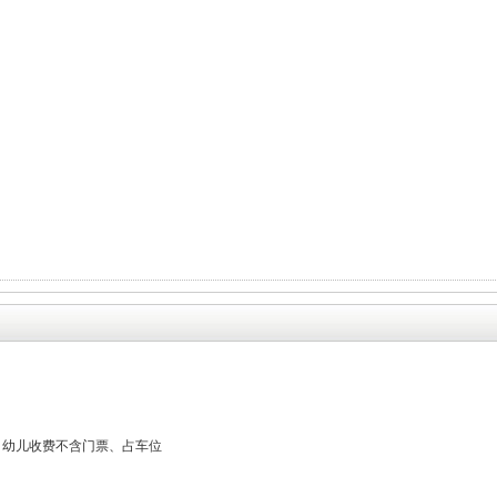
；幼儿收费不含门票、占车位