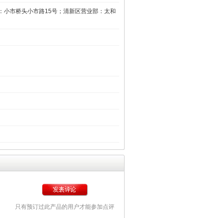
：小市桥头小市路15号；清新区营业部：太和
只有预订过此产品的用户才能参加点评