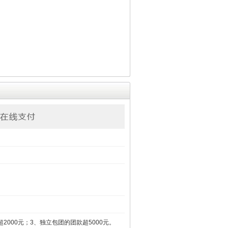
。
000元；3、独立包团的团款超5000元。