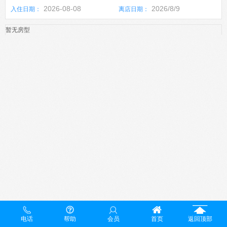
2026-08-08
2026/8/9
入住日期：
离店日期：
暂无房型
电话
帮助
会员
首页
返回顶部