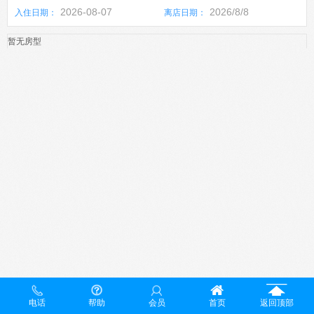
2026-08-07
2026/8/8
入住日期：
离店日期：
暂无房型
电话
帮助
会员
首页
返回顶部