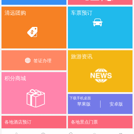
清远团购
车票预订
旅游资讯
签证办理
积分商城
下载手机桌面
苹果版
安卓版
各地酒店预订
各地景点门票