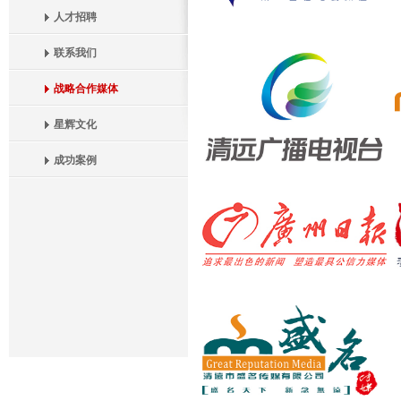
人才招聘
联系我们
战略合作媒体
星辉文化
成功案例