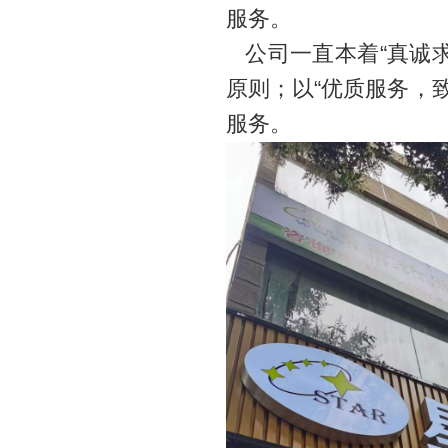
服务。
公司一直本着“真诚求
原则；以“优质服务，
服务。