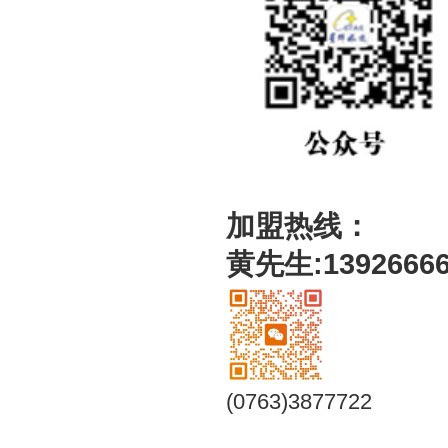
加盟热线：
黄先生:13926666
(0763)3877722