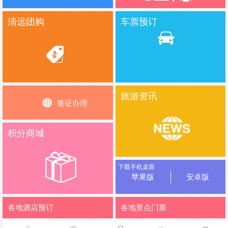
清远团购
车票预订
旅游资讯
签证办理
积分商城
下载手机桌面
苹果版
安卓版
各地酒店预订
各地景点门票