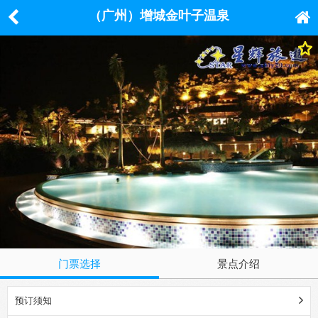
（广州）增城金叶子温泉
门票选择
景点介绍
预订须知