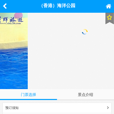
（香港）海洋公园
门票选择
景点介绍
预订须知