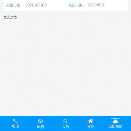
2026-08-08
2026/8/9
入住日期：
离店日期：
暂无房型
电话
帮助
会员
首页
返回顶部