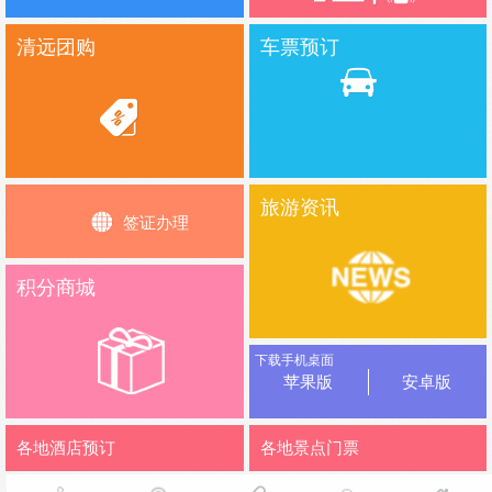
清远团购
车票预订
旅游资讯
签证办理
积分商城
下载手机桌面
苹果版
安卓版
各地酒店预订
各地景点门票