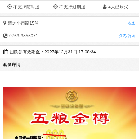
不支持随时退
不支持过期退
4人已购买
清远小市路15号
地图
0763-3855071
预约/咨询
团购券有效期至：2027年12月31日 17:08:34
套餐详情