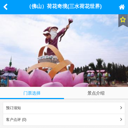
（佛山）荷花奇境(三水荷花世界)
门票选择
景点介绍
预订须知
客户点评 (0)