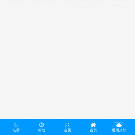
电话
帮助
会员
首页
返回顶部