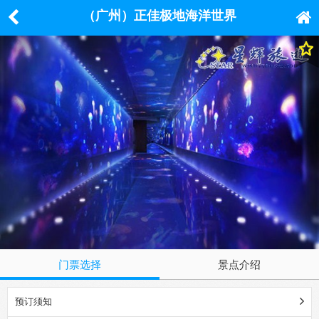
（广州）正佳极地海洋世界
门票选择
景点介绍
预订须知