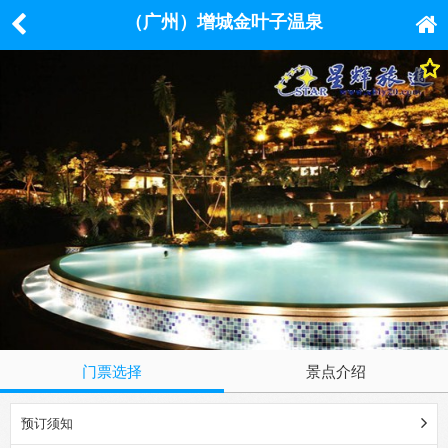
（广州）增城金叶子温泉
门票选择
景点介绍
预订须知