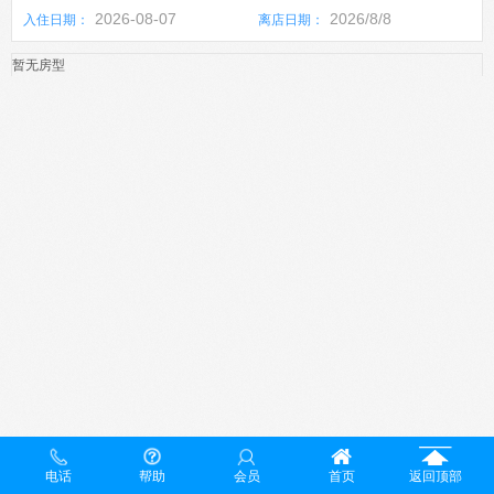
2026-08-07
2026/8/8
入住日期：
离店日期：
暂无房型
电话
帮助
会员
首页
返回顶部