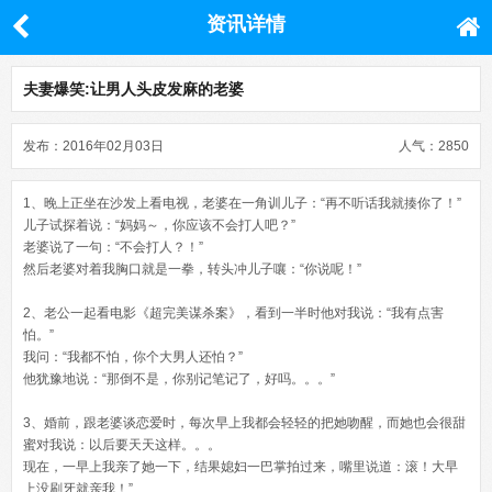
资讯详情
夫妻爆笑:让男人头皮发麻的老婆
发布：2016年02月03日
人气：2850
1、晚上正坐在沙发上看电视，老婆在一角训儿子：“再不听话我就揍你了！”
儿子试探着说：“妈妈～，你应该不会打人吧？”
老婆说了一句：“不会打人？！”
然后老婆对着我胸口就是一拳，转头冲儿子嚷：“你说呢！”
2、老公一起看电影《超完美谋杀案》，看到一半时他对我说：“我有点害
怕。”
我问：“我都不怕，你个大男人还怕？”
他犹豫地说：“那倒不是，你别记笔记了，好吗。。。”
3、婚前，跟老婆谈恋爱时，每次早上我都会轻轻的把她吻醒，而她也会很甜
蜜对我说：以后要天天这样。。。
现在，一早上我亲了她一下，结果媳妇一巴掌拍过来，嘴里说道：滚！大早
上没刷牙就亲我！”