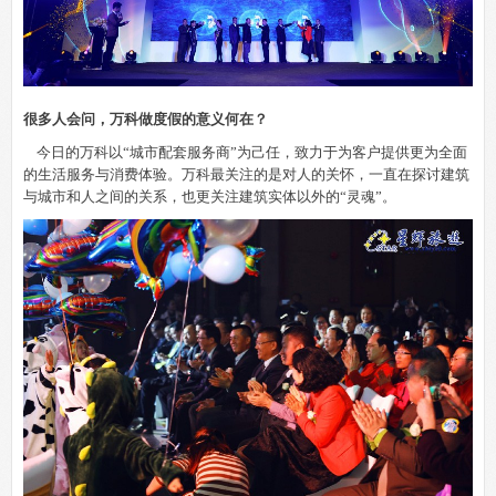
很多人会问，万科做度假的意义何在？
今日的万科以“城市配套服务商”为己任，致力于为客户提供更为全面
的生活服务与消费体验。万科最关注的是对人的关怀，一直在探讨建筑
与城市和人之间的关系，也更关注建筑实体以外的“灵魂”。