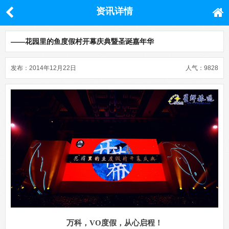
资讯详情
——花园里的鱼度假村开幕庆典暨圣诞嘉年华
发布：2014年12月22日
人气：9828
万科，VO度假，从心启程！