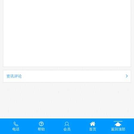
资讯评论
电话
帮助
会员
首页
返回顶部