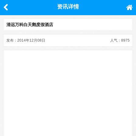
资讯详情
清远万科白天鹅度假酒店
发布：2014年12月08日
人气：8975