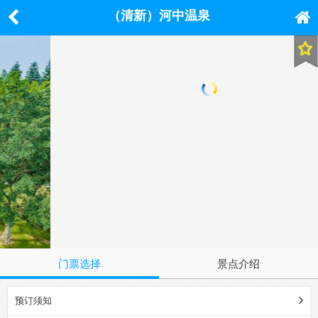
（清新）河中温泉
门票选择
景点介绍
预订须知