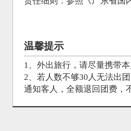
责任细则：参照《广东省国
温馨提示
1、外出旅行，请尽量携带
2、若人数不够30人无法出
通知客人，全额退回团费，