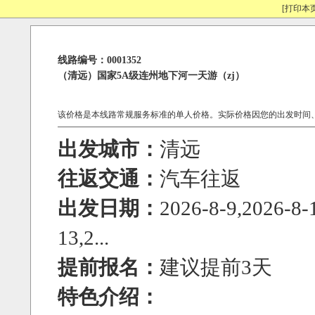
[打印本页
线路编号：0001352
（清远）国家5A级连州地下河一天游（zj）
该价格是本线路常规服务标准的单人价格。实际价格因您的出发时间
出发城市：
清远
往返交通：
汽车往返
出发日期：
2026-8-9,2026-8-
13,2...
提前报名：
建议提前3天
特色介绍：