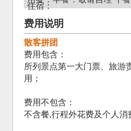
住宿：
费用说明
散客拼团
费用包含：
所列景点第一大门票、旅游
用；
费用不包含：
不含餐,行程外花费及个人消