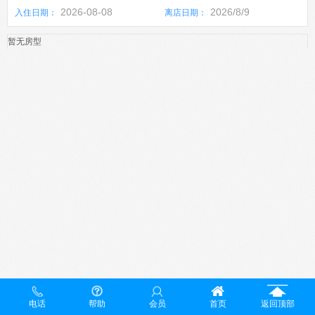
2026-08-08
2026/8/9
入住日期：
离店日期：
暂无房型
电话
帮助
会员
首页
返回顶部