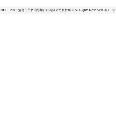
t@ 2003 - 2015 清远市星辉国际旅行社有限公司版权所有 All Rights Reserved.
粤ICP备