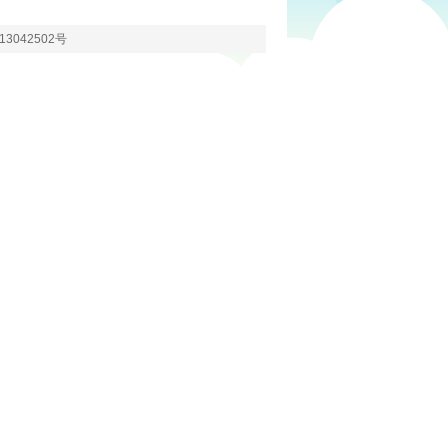
13042502号